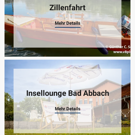
Zillenfahrt
Mehr Details
Insellounge Bad Abbach
Mehr Details