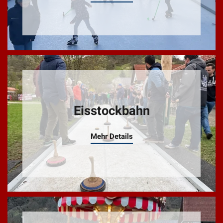
Eisstockbahn
Mehr Details