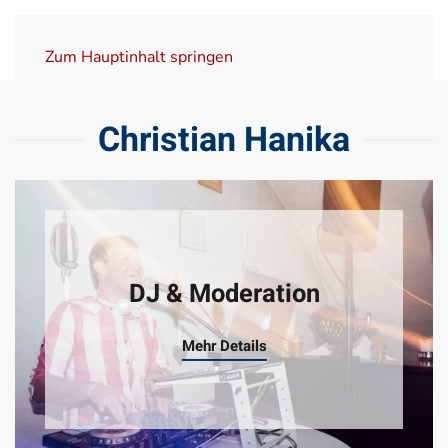
Zum Hauptinhalt springen
Christian Hanika
DJ & Moderation
Mehr Details