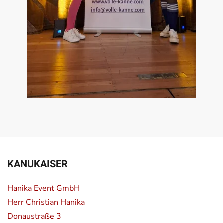
KANUKAISER
Hanika Event GmbH
Herr Christian Hanika
Donaustraße 3