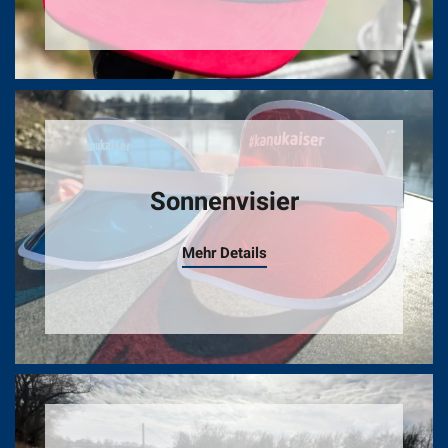
Sonnenvisier
Mehr Details