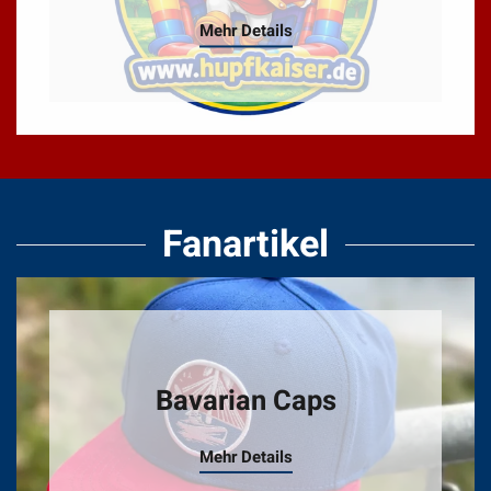
Mehr Details
Fanartikel
Bavarian Caps
Mehr Details