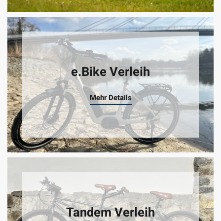
e.Bike Verleih
Mehr Details
Tandem Verleih