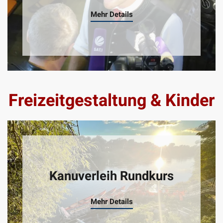
Mehr Details
Freizeitgestaltung & Kinder
Kanuverleih Rundkurs
Mehr Details