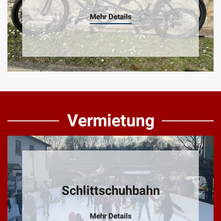
Mehr Details
Vermietung
Schlittschuhbahn
Mehr Details