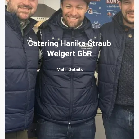
Catering Hanika Straub
Weigert GbR
Mehr Details