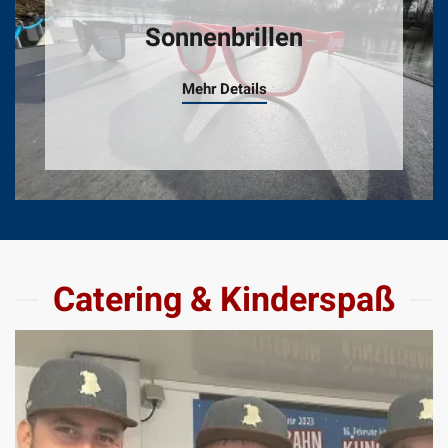
Sonnenbrillen
Mehr Details
Catering & Kinderspaß