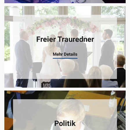
Freier Trauredner
Mehr Details
Politik