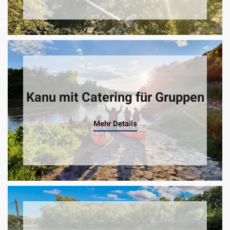
Kanu mit Catering für Gruppen
Mehr Details