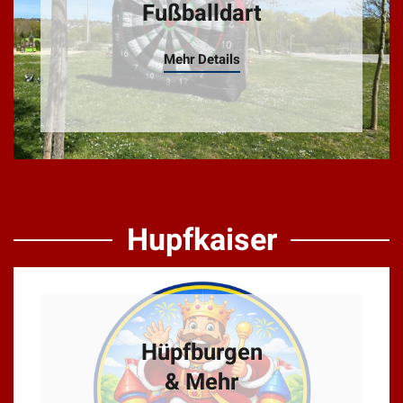
Fußballdart
Mehr Details
Hupfkaiser
Hüpfburgen
& Mehr