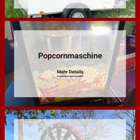
Popcornmaschine
Mehr Details